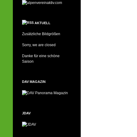
AKTUELL
Zusätzliche Bildgrößen
Sorry, we are closed
Danke für eine schöne
Saison
DAV MAGAZIN
JDAV