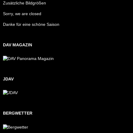
Zusätzliche Bildgrößen
Sorry, we are closed
Danke für eine schöne Saison
DAV MAGAZIN
JDAV
BERGWETTER