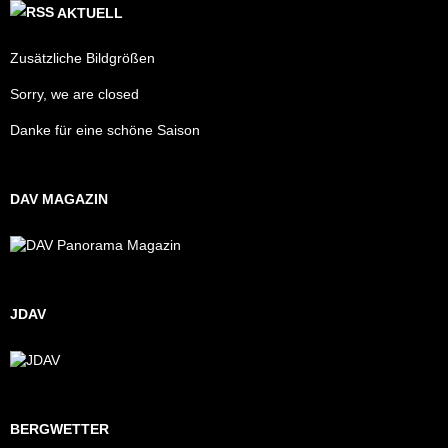
AKTUELL
Zusätzliche Bildgrößen
Sorry, we are closed
Danke für eine schöne Saison
DAV MAGAZIN
JDAV
BERGWETTER