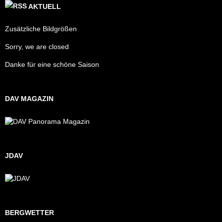
AKTUELL
Zusätzliche Bildgrößen
Sorry, we are closed
Danke für eine schöne Saison
DAV MAGAZIN
JDAV
BERGWETTER