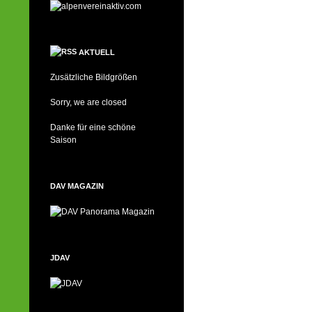
AKTUELL
Zusätzliche Bildgrößen
Sorry, we are closed
Danke für eine schöne
Saison
DAV MAGAZIN
JDAV