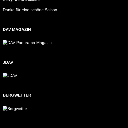
Danke für eine schöne Saison
DAV MAGAZIN
JDAV
BERGWETTER