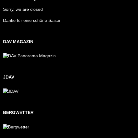
Sorry, we are closed
Danke für eine schöne Saison
DAV MAGAZIN
JDAV
BERGWETTER