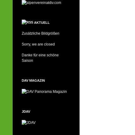
AKTUELL
Zusätzliche Bildgrößen
Sorry, we are closed
Danke für eine schöne
Saison
DAV MAGAZIN
JDAV