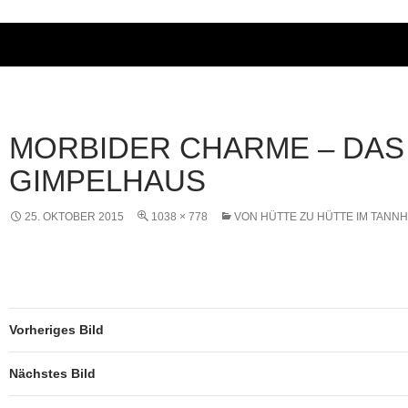
MORBIDER CHARME – DAS
GIMPELHAUS
25. OKTOBER 2015
1038 × 778
VON HÜTTE ZU HÜTTE IM TANNH
Vorheriges Bild
Nächstes Bild