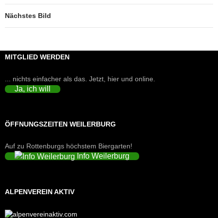
Nächstes Bild
MITGLIED WERDEN
... nichts einfacher als das. Jetzt, hier und online.
Ja, ich will
ÖFFNUNGSZEITEN WEILERBURG
Auf zu Rottenburgs höchstem Biergarten!
Info Weilerburg
ALPENVEREIN AKTIV