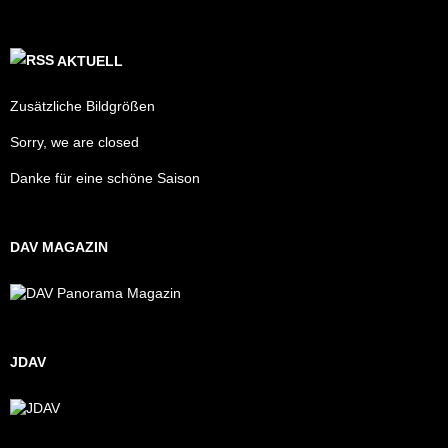
AKTUELL
Zusätzliche Bildgrößen
Sorry, we are closed
Danke für eine schöne Saison
DAV MAGAZIN
JDAV