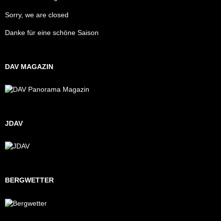
Sorry, we are closed
Danke für eine schöne Saison
DAV MAGAZIN
JDAV
BERGWETTER