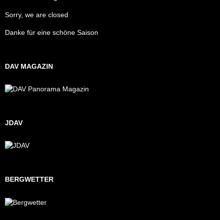
Sorry, we are closed
Danke für eine schöne Saison
DAV MAGAZIN
JDAV
BERGWETTER