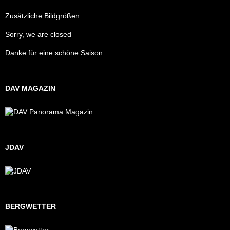
Zusätzliche Bildgrößen
Sorry, we are closed
Danke für eine schöne Saison
DAV MAGAZIN
JDAV
BERGWETTER