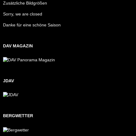
Zusätzliche Bildgrößen
Sorry, we are closed
Danke für eine schöne Saison
DAV MAGAZIN
JDAV
BERGWETTER