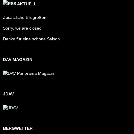
AKTUELL
Zusätzliche Bildgrößen
Sorry, we are closed
Danke für eine schöne Saison
DAV MAGAZIN
JDAV
BERGWETTER