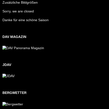
Zusätzliche Bildgrößen
Sorry, we are closed
Danke für eine schöne Saison
DAV MAGAZIN
JDAV
BERGWETTER