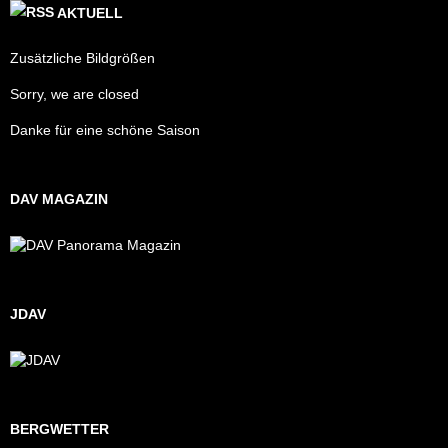
AKTUELL
Zusätzliche Bildgrößen
Sorry, we are closed
Danke für eine schöne Saison
DAV MAGAZIN
JDAV
BERGWETTER