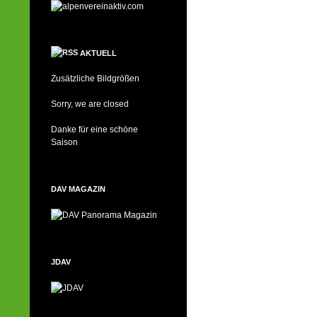
AKTUELL
Zusätzliche Bildgrößen
Sorry, we are closed
Danke für eine schöne
Saison
DAV MAGAZIN
JDAV