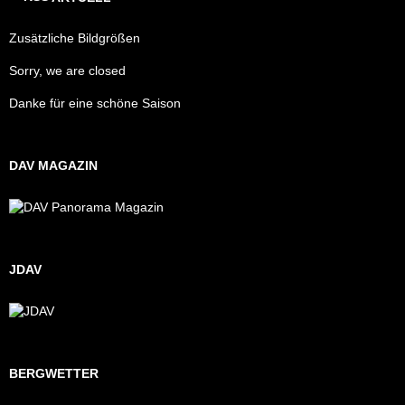
Zusätzliche Bildgrößen
Sorry, we are closed
Danke für eine schöne Saison
DAV MAGAZIN
JDAV
BERGWETTER