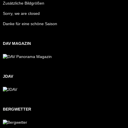
Zusätzliche Bildgrößen
Sorry, we are closed
Danke für eine schöne Saison
DAV MAGAZIN
JDAV
BERGWETTER