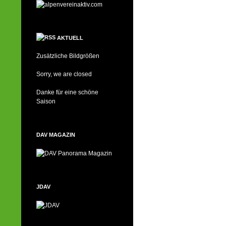
AKTUELL
Zusätzliche Bildgrößen
Sorry, we are closed
Danke für eine schöne
Saison
DAV MAGAZIN
JDAV