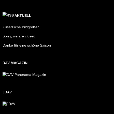
AKTUELL
Zusätzliche Bildgrößen
Sorry, we are closed
Danke für eine schöne Saison
DAV MAGAZIN
JDAV