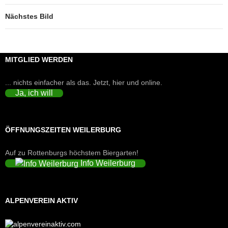
Nächstes Bild
MITGLIED WERDEN
... nichts einfacher als das. Jetzt, hier und online.
Ja, ich will
ÖFFNUNGSZEITEN WEILERBURG
Auf zu Rottenburgs höchstem Biergarten!
Info Weilerburg
ALPENVEREIN AKTIV