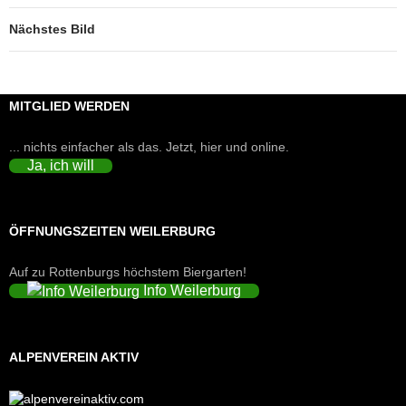
Nächstes Bild
MITGLIED WERDEN
... nichts einfacher als das. Jetzt, hier und online.
Ja, ich will
ÖFFNUNGSZEITEN WEILERBURG
Auf zu Rottenburgs höchstem Biergarten!
Info Weilerburg
ALPENVEREIN AKTIV