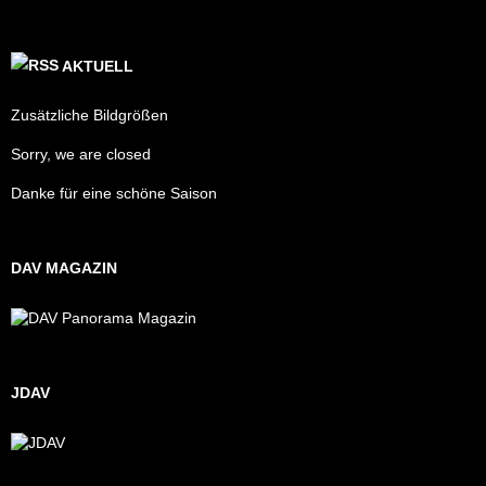
AKTUELL
Zusätzliche Bildgrößen
Sorry, we are closed
Danke für eine schöne Saison
DAV MAGAZIN
JDAV