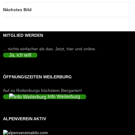
Nächstes Bild
MITGLIED WERDEN
... nichts einfacher als das. Jetzt, hier und online.
Ja, ich will
ÖFFNUNGSZEITEN WEILERBURG
Auf zu Rottenburgs höchstem Biergarten!
Info Weilerburg
ALPENVEREIN AKTIV