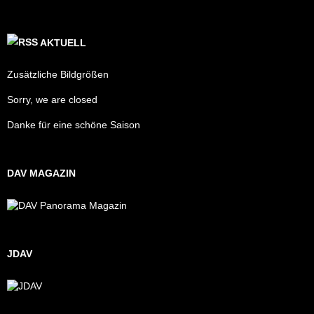
AKTUELL
Zusätzliche Bildgrößen
Sorry, we are closed
Danke für eine schöne Saison
DAV MAGAZIN
JDAV