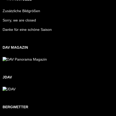
Zusätzliche Bildgrößen
Sorry, we are closed
Danke für eine schöne Saison
DAV MAGAZIN
JDAV
BERGWETTER