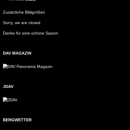
Zusätzliche Bildgrößen
Sorry, we are closed
Danke für eine schöne Saison
DAV MAGAZIN
JDAV
BERGWETTER