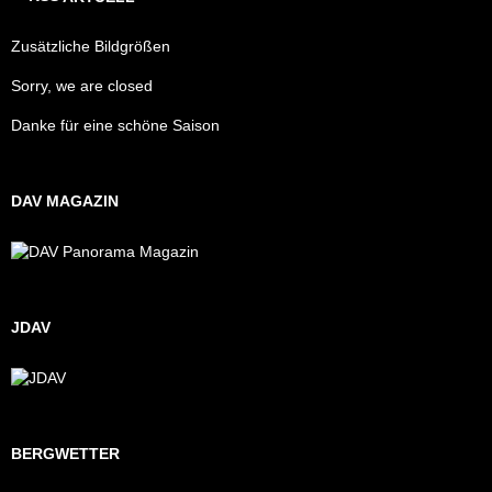
Zusätzliche Bildgrößen
Sorry, we are closed
Danke für eine schöne Saison
DAV MAGAZIN
JDAV
BERGWETTER