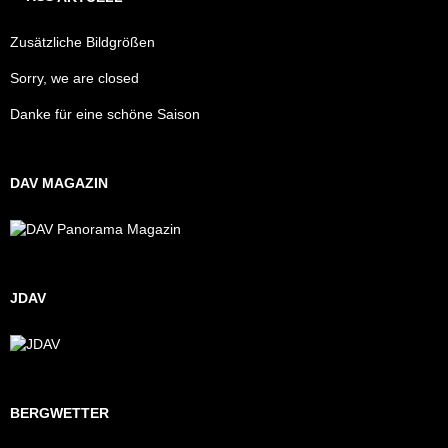
Zusätzliche Bildgrößen
Sorry, we are closed
Danke für eine schöne Saison
DAV MAGAZIN
JDAV
BERGWETTER