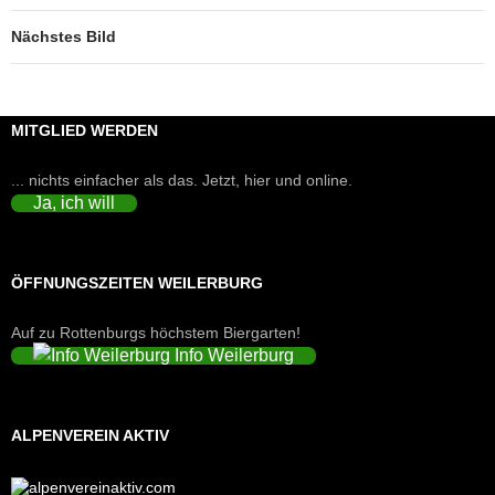
Nächstes Bild
MITGLIED WERDEN
... nichts einfacher als das. Jetzt, hier und online.
Ja, ich will
ÖFFNUNGSZEITEN WEILERBURG
Auf zu Rottenburgs höchstem Biergarten!
Info Weilerburg
ALPENVEREIN AKTIV