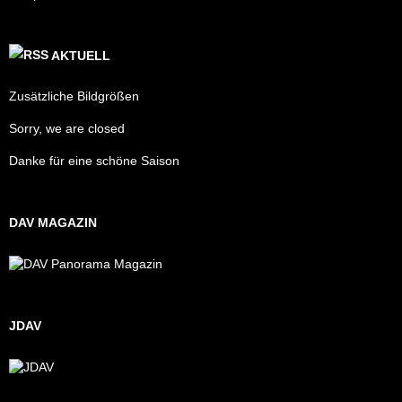
AKTUELL
Zusätzliche Bildgrößen
Sorry, we are closed
Danke für eine schöne Saison
DAV MAGAZIN
JDAV