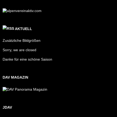
AKTUELL
Zusätzliche Bildgrößen
Sorry, we are closed
Danke für eine schöne Saison
DAV MAGAZIN
JDAV