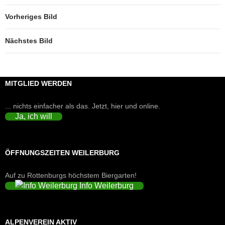
Vorheriges Bild
Nächstes Bild
MITGLIED WERDEN
... nichts einfacher als das. Jetzt, hier und online.
Ja, ich will
ÖFFNUNGSZEITEN WEILERBURG
Auf zu Rottenburgs höchstem Biergarten!
Info Weilerburg
ALPENVEREIN AKTIV