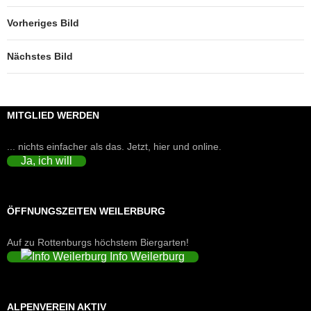
Vorheriges Bild
Nächstes Bild
MITGLIED WERDEN
... nichts einfacher als das. Jetzt, hier und online.
Ja, ich will
ÖFFNUNGSZEITEN WEILERBURG
Auf zu Rottenburgs höchstem Biergarten!
Info Weilerburg
ALPENVEREIN AKTIV