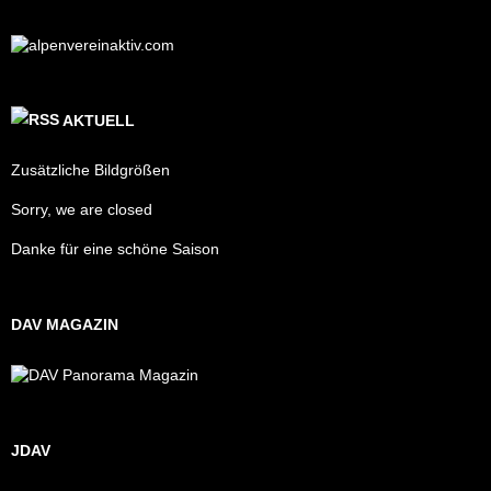
AKTUELL
Zusätzliche Bildgrößen
Sorry, we are closed
Danke für eine schöne Saison
DAV MAGAZIN
JDAV