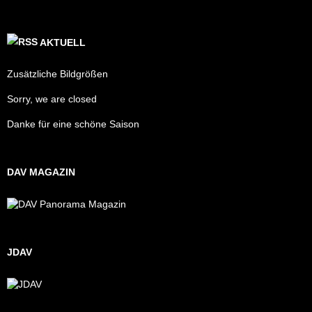
AKTUELL
Zusätzliche Bildgrößen
Sorry, we are closed
Danke für eine schöne Saison
DAV MAGAZIN
JDAV