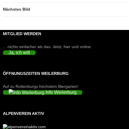
Nächstes Bild
MITGLIED WERDEN
... nichts einfacher als das. Jetzt, hier und online.
Ja, ich will
ÖFFNUNGSZEITEN WEILERBURG
Auf zu Rottenburgs höchstem Biergarten!
Info Weilerburg
ALPENVEREIN AKTIV