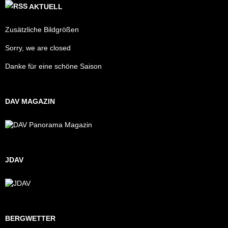
AKTUELL
Zusätzliche Bildgrößen
Sorry, we are closed
Danke für eine schöne Saison
DAV MAGAZIN
JDAV
BERGWETTER