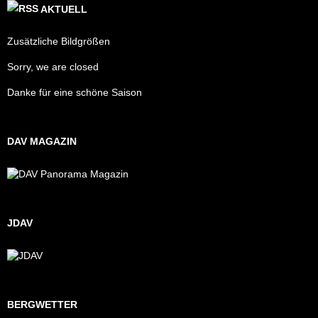
AKTUELL
Zusätzliche Bildgrößen
Sorry, we are closed
Danke für eine schöne Saison
DAV MAGAZIN
JDAV
BERGWETTER