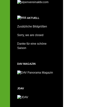
AKTUELL
Zusätzliche Bildgrößen
Sorry, we are closed
Danke für eine schöne
Saison
DAV MAGAZIN
JDAV