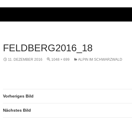
FELDBERG2016_18
11. DEZEMBER 2016
1048 × 699
ALPIN IM SCHWARZWALD
Vorheriges Bild
Nächstes Bild