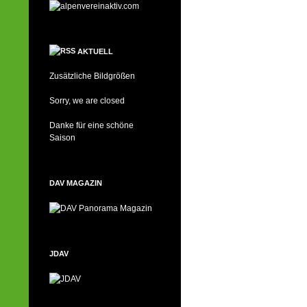
AKTUELL
Zusätzliche Bildgrößen
Sorry, we are closed
Danke für eine schöne
Saison
DAV MAGAZIN
JDAV