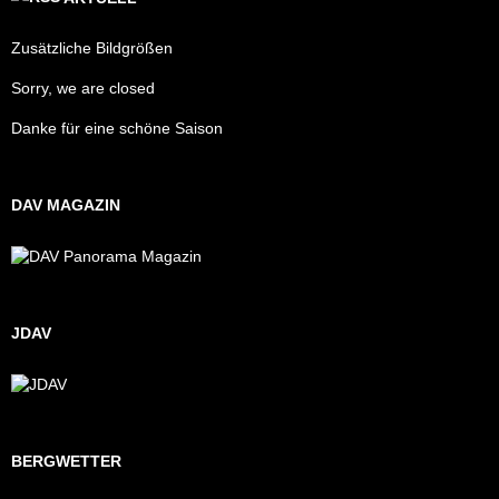
Zusätzliche Bildgrößen
Sorry, we are closed
Danke für eine schöne Saison
DAV MAGAZIN
JDAV
BERGWETTER