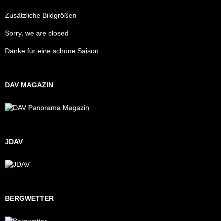
Zusätzliche Bildgrößen
Sorry, we are closed
Danke für eine schöne Saison
DAV MAGAZIN
JDAV
BERGWETTER