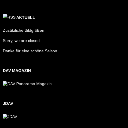
AKTUELL
Zusätzliche Bildgrößen
Sorry, we are closed
Danke für eine schöne Saison
DAV MAGAZIN
JDAV