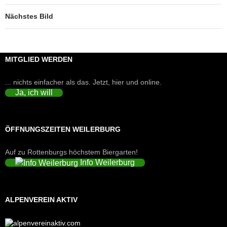
Nächstes Bild
MITGLIED WERDEN
... nichts einfacher als das. Jetzt, hier und online.
Ja, ich will
ÖFFNUNGSZEITEN WEILERBURG
Auf zu Rottenburgs höchstem Biergarten!
Info Weilerburg
ALPENVEREIN AKTIV