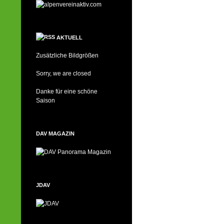
AKTUELL
Zusätzliche Bildgrößen
Sorry, we are closed
Danke für eine schöne
Saison
DAV MAGAZIN
JDAV