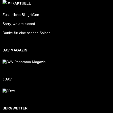
AKTUELL
Zusätzliche Bildgrößen
Sorry, we are closed
Danke für eine schöne Saison
DAV MAGAZIN
JDAV
BERGWETTER