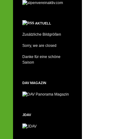
AKTUELL
Zusätzliche Bildgrößen
Sorry, we are closed
Danke für eine schöne
Saison
DAV MAGAZIN
JDAV