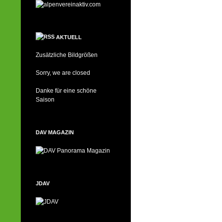
AKTUELL
Zusätzliche Bildgrößen
Sorry, we are closed
Danke für eine schöne
Saison
DAV MAGAZIN
JDAV