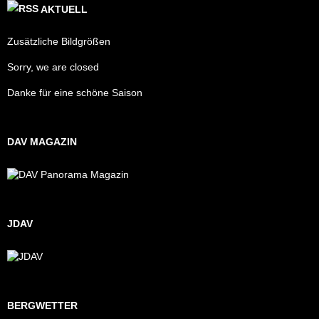
AKTUELL
Zusätzliche Bildgrößen
Sorry, we are closed
Danke für eine schöne Saison
DAV MAGAZIN
JDAV
BERGWETTER