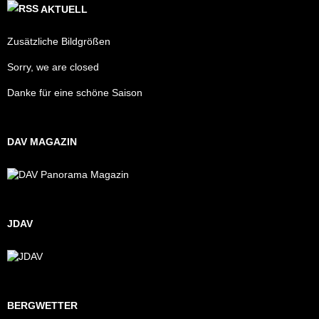
AKTUELL
Zusätzliche Bildgrößen
Sorry, we are closed
Danke für eine schöne Saison
DAV MAGAZIN
JDAV
BERGWETTER