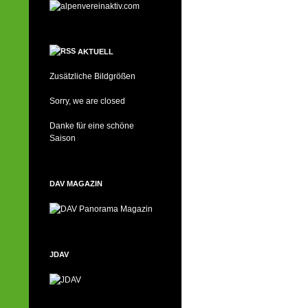
AKTUELL
Zusätzliche Bildgrößen
Sorry, we are closed
Danke für eine schöne
Saison
DAV MAGAZIN
JDAV