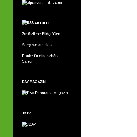
AKTUELL
Zusätzliche Bildgrößen
Sorry, we are closed
Danke für eine schöne
Saison
DAV MAGAZIN
JDAV