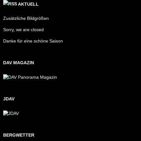
AKTUELL
Zusätzliche Bildgrößen
Sorry, we are closed
Danke für eine schöne Saison
DAV MAGAZIN
JDAV
BERGWETTER