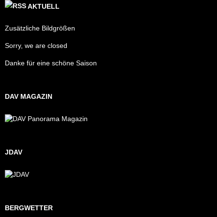
AKTUELL
Zusätzliche Bildgrößen
Sorry, we are closed
Danke für eine schöne Saison
DAV MAGAZIN
JDAV
BERGWETTER