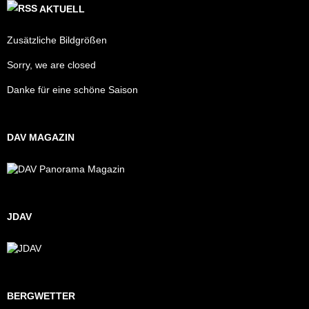
AKTUELL
Zusätzliche Bildgrößen
Sorry, we are closed
Danke für eine schöne Saison
DAV MAGAZIN
JDAV
BERGWETTER