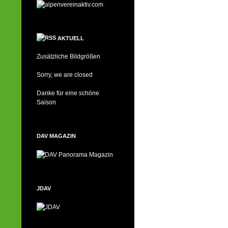
AKTUELL
Zusätzliche Bildgrößen
Sorry, we are closed
Danke für eine schöne
Saison
DAV MAGAZIN
JDAV